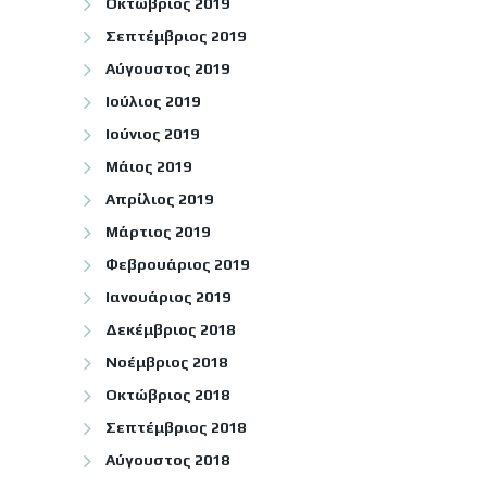
Οκτώβριος 2019
Σεπτέμβριος 2019
Αύγουστος 2019
Ιούλιος 2019
Ιούνιος 2019
Μάιος 2019
Απρίλιος 2019
Μάρτιος 2019
Φεβρουάριος 2019
Ιανουάριος 2019
Δεκέμβριος 2018
Νοέμβριος 2018
Οκτώβριος 2018
Σεπτέμβριος 2018
Αύγουστος 2018