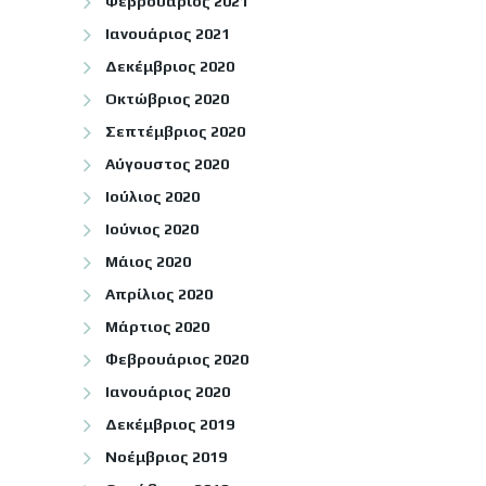
Φεβρουάριος 2021
Ιανουάριος 2021
Δεκέμβριος 2020
Οκτώβριος 2020
Σεπτέμβριος 2020
Αύγουστος 2020
Ιούλιος 2020
Ιούνιος 2020
Μάιος 2020
Απρίλιος 2020
Μάρτιος 2020
Φεβρουάριος 2020
Ιανουάριος 2020
Δεκέμβριος 2019
Νοέμβριος 2019