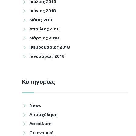
Ιούλιος 2018
Ιούνιος 2018
Μάιος 2018
Απρίλιος 2018
Μάρτιος 2018
Φεβρουάριος 2018
Ιανουάριος 2018
Kατηγορίες
News
Απασχόληση
Ασφάλιση
Οικονομικά