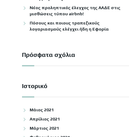
Νέος προληπτικός έλεγχος της ΑΑΔΕ στις
μισθώσεις τύπου airbnb!
Πόσους και ποιους τραπεζικούς
λογαριασμούς ελέγχει ήδη η Εφορία
Πρόσφατα σχόλια
Ιστορικό
Μάιος 2021
Απρίλιος 2021
Μάρτιος 2021