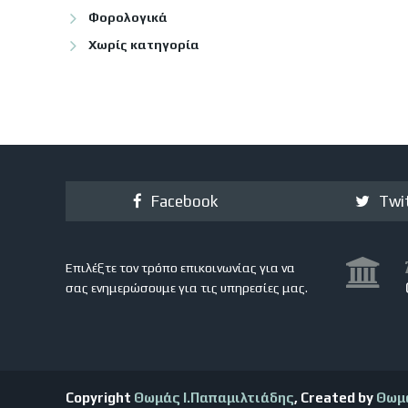
Φορολογικά
Χωρίς κατηγορία
Facebook
Twi
Επιλέξτε τον τρόπο επικοινωνίας για να
σας ενημερώσουμε για τις υπηρεσίες μας.
Copyright
Θωμάς Ι.Παπαμιλτιάδης
, Created by
Θωμ