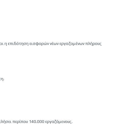
και η επιδότηση εισφορών νέων εργαζομένων πλήρους
τη.
λήσει περίπου 140.000 εργαζόμενους.