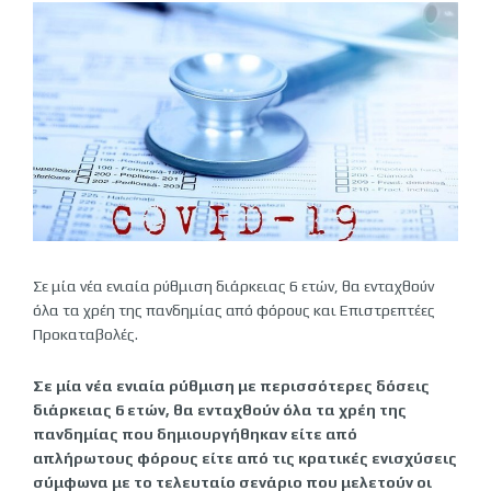
Σε μία νέα ενιαία ρύθμιση διάρκειας 6 ετών, θα ενταχθούν
όλα τα χρέη της πανδημίας από φόρους και Επιστρεπτέες
Προκαταβολές.
Σε μία νέα ενιαία ρύθμιση με περισσότερες δόσεις
διάρκειας 6 ετών, θα ενταχθούν όλα τα χρέη της
πανδημίας που δημιουργήθηκαν είτε από
απλήρωτους φόρους είτε από τις κρατικές ενισχύσεις
σύμφωνα με το τελευταίο σενάριο που μελετούν οι