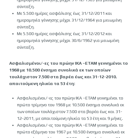
σύνταξη.
Με 5.500 ημέρες ασφάλισης έως 31/12/2011 και
ημερομηνία γέννησης μέχρι 31/12/1964 για μειωμένη
σύνταξη.
Με 5.500 ημέρες ασφάλισης έως 31/12/2012 και
ημερομηνία γέννησης μέχρι 30/6/1962 για μειωμένη
σύνταξη.
Ασφαλισμένοι/-ες του πρώην ΙΚΑ –ΕΤΑΜ γεννημένοι το
1968 με 10.500 ένσημα συνολικά εκ των οποίων
τουλάχιστον 7.500 στα βαρέα έως και 31-12-2010.
απαιτούμενη ηλικία τα 53 έτη:
Ασφαλισμένοι/-ες του πρώην ΙΚΑ –ΕΤΑΜ γεννημένοι το
πρώτο τρίμηνο του 1968 με 10.500 ένσημα συνολικά εκ
των οποίων τουλάχιστον 7.500 στα βαρέα έως και 31-
12-2011, με απαιτούμενη ηλικία τα 53 έτη και 9 μήνες.
Ασφαλισμένοι/-ες του πρώην ΙΚΑ –ΕΤΑΜ γεννημένοι το
πρώτο εξάμηνο του 1967 με 10.500 ένσημα συνολικά εκ