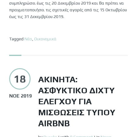
συμπληρώσει έως τις 20 Δεκεμβρίου 2019 και θα πρέπει να
πραγματοποιήσει τις σχετικές αγορές από τις 15 Οκτωβρίου
έως τις 31 Δεκεμβρίου 2019.
Tagged
Νέα
,
Οικονομικά
18
ΑΚΊΝΗΤΑ:
ΑΣΦΥΚΤΙΚΌ ΔΊΧΤΥ
ΝΟΈ 2019
ΕΛΈΓΧΟΥ ΓΙΑ
ΜΙΣΘΏΣΕΙΣ ΤΎΠΟΥ
AIRBNB