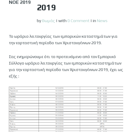
ΝΟΈ 2019
2019
by
Θωμάς
|
with
0 Comment
|
in
News
Το ωράριο λειτουργίας των εμπορικών καταστημάτων για
την εορταστική περίοδο των Χριστουγέννων 2019.
Σας ενημερώνουμε ότι το προτεινόμενο από τον Εμπορικό
Σύλλογο ωράριο λειτουργίας των εμπορικών καταστημάτων
για την εορταστική περίοδο των Χριστουγέννων 2019, έχει ως
εξής :