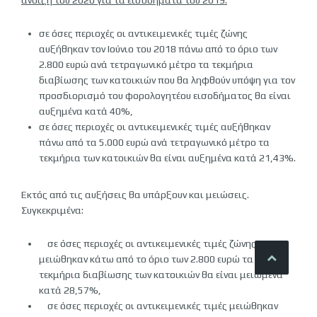
άνοιξη του 2020 για τα εισοδήματα του 2019:
σε όσες περιοχές οι αντικειμενικές τιμές ζώνης
αυξήθηκαν τον Ιούνιο του 2018 πάνω από το όριο των
2.800 ευρώ ανά τετραγωνικό μέτρο τα τεκμήρια
διαβίωσης των κατοικιών που θα ληφθούν υπόψη για τον
προσδιορισμό του φορολογητέου εισοδήματος θα είναι
αυξημένα κατά 40%,
σε όσες περιοχές οι αντικειμενικές τιμές αυξήθηκαν
πάνω από τα 5.000 ευρώ ανά τετραγωνικό μέτρο τα
τεκμήρια των κατοικιών θα είναι αυξημένα κατά 21,43%.
Εκτός από τις αυξήσεις θα υπάρξουν και μειώσεις.
Συγκεκριμένα:
σε όσες περιοχές οι αντικειμενικές τιμές ζώνης
μειώθηκαν κάτω από το όριο των 2.800 ευρώ τα
τεκμήρια διαβίωσης των κατοικιών θα είναι μειωμένα
κατά 28,57%,
σε όσες περιοχές οι αντικειμενικές τιμές μειώθηκαν