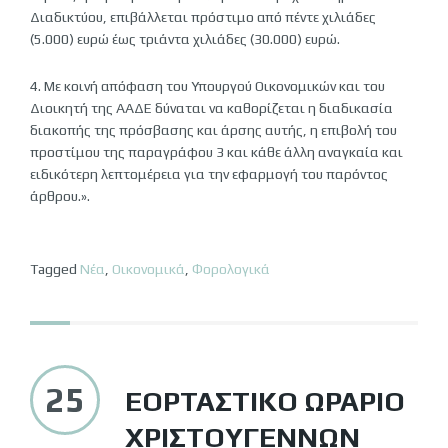
Διαδικτύου, επιβάλλεται πρόστιμο από πέντε χιλιάδες
(5.000) ευρώ έως τριάντα χιλιάδες (30.000) ευρώ.
4. Με κοινή απόφαση του Υπουργού Οικονομικών και του
Διοικητή της ΑΑΔΕ δύναται να καθορίζεται η διαδικασία
διακοπής της πρόσβασης και άρσης αυτής, η επιβολή του
προστίμου της παραγράφου 3 και κάθε άλλη αναγκαία και
ειδικότερη λεπτομέρεια για την εφαρμογή του παρόντος
άρθρου.».
Tagged
Νέα
,
Οικονομικά
,
Φορολογικά
25
ΕΟΡΤΑΣΤΙΚΌ ΩΡΆΡΙΟ
ΧΡΙΣΤΟΥΓΈΝΝΩΝ