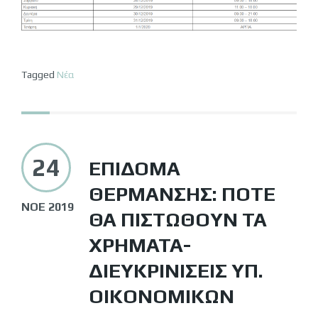
Tagged
Νέα
24
ΕΠΊΔΟΜΑ
ΘΈΡΜΑΝΣΗΣ: ΠΌΤΕ
ΝΟΈ 2019
ΘΑ ΠΙΣΤΩΘΟΎΝ ΤΑ
ΧΡΉΜΑΤΑ-
ΔΙΕΥΚΡΙΝΊΣΕΙΣ ΥΠ.
ΟΙΚΟΝΟΜΙΚΏΝ