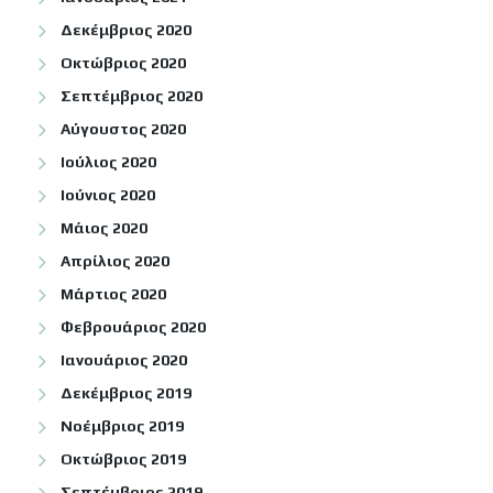
Δεκέμβριος 2020
Οκτώβριος 2020
Σεπτέμβριος 2020
Αύγουστος 2020
Ιούλιος 2020
Ιούνιος 2020
Μάιος 2020
Απρίλιος 2020
Μάρτιος 2020
Φεβρουάριος 2020
Ιανουάριος 2020
Δεκέμβριος 2019
Νοέμβριος 2019
Οκτώβριος 2019
Σεπτέμβριος 2019