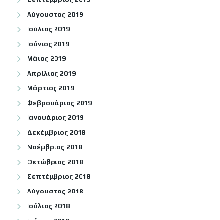
Αύγουστος 2019
Ιούλιος 2019
Ιούνιος 2019
Μάιος 2019
Απρίλιος 2019
Μάρτιος 2019
Φεβρουάριος 2019
Ιανουάριος 2019
Δεκέμβριος 2018
Νοέμβριος 2018
Οκτώβριος 2018
Σεπτέμβριος 2018
Αύγουστος 2018
Ιούλιος 2018