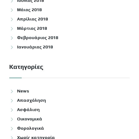
Ιούνιος 2018
Μάιος 2018
Απρίλιος 2018
Μάρτιος 2018
Φεβρουάριος 2018
Ιανουάριος 2018
Kατηγορίες
News
Απασχόληση
Ασφάλιση
Οικονομικά
Φορολογικά
Χωρίς κατηγορία