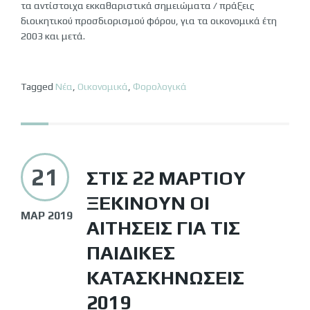
τα αντίστοιχα εκκαθαριστικά σημειώματα / πράξεις
διοικητικού προσδιορισμού φόρου, για τα οικονομικά έτη
2003 και μετά.
Tagged
Νέα
,
Οικονομικά
,
Φορολογικά
21
ΣΤΙΣ 22 ΜΑΡΤΊΟΥ
ΞΕΚΙΝΟΎΝ ΟΙ
ΜΑΡ 2019
ΑΙΤΉΣΕΙΣ ΓΙΑ ΤΙΣ
ΠΑΙΔΙΚΈΣ
ΚΑΤΑΣΚΗΝΏΣΕΙΣ
2019