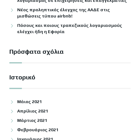
λογαριασμός σε επιχειρήσεις και επαγγελματίες
Νέος προληπτικός έλεγχος της ΑΑΔΕ στις
μισθώσεις τύπου airbnb!
Πόσους και ποιους τραπεζικούς λογαριασμούς
ελέγχει ήδη η Εφορία
Πρόσφατα σχόλια
Ιστορικό
Μάιος 2021
Απρίλιος 2021
Μάρτιος 2021
Φεβρουάριος 2021
Ιανουάριος 2021