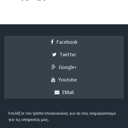
Facebook
Twitter
Google+
Youtube
EMail
Επιλέξτε τον τρόπο επικοινωνίας για να σας ενημερώσουμε
για τις υπηρεσίες μας.