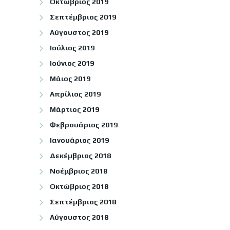
Οκτώβριος 2019
Σεπτέμβριος 2019
Αύγουστος 2019
Ιούλιος 2019
Ιούνιος 2019
Μάιος 2019
Απρίλιος 2019
Μάρτιος 2019
Φεβρουάριος 2019
Ιανουάριος 2019
Δεκέμβριος 2018
Νοέμβριος 2018
Οκτώβριος 2018
Σεπτέμβριος 2018
Αύγουστος 2018