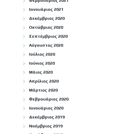
Φεβρουάριος 2021
Ιανουάριος 2021
Δεκέμβριος 2020
Οκτώβριος 2020
Σεπτέμβριος 2020
Αύγουστος 2020
Ιούλιος 2020
Ιούνιος 2020
Μάιος 2020
Απρίλιος 2020
Μάρτιος 2020
Φεβρουάριος 2020
Ιανουάριος 2020
Δεκέμβριος 2019
Νοέμβριος 2019