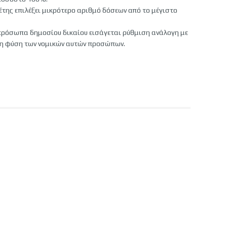
της επιλέξει μικρότερο αριθμό δόσεων από το μέγιστο
πρόσωπα δημοσίου δικαίου εισάγεται ρύθμιση ανάλογη με
ρη φύση των νομικών αυτών προσώπων.