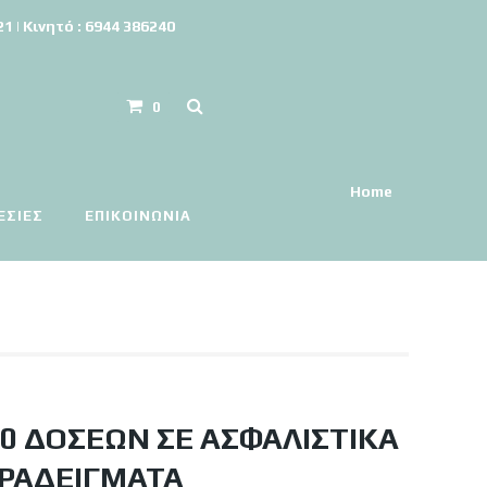
 | Κινητό : 6944 386240
0
Home
ΕΣΙΕΣ
ΕΠΙΚΟΙΝΩΝΊΑ
20 ΔΌΣΕΩΝ ΣΕ ΑΣΦΑΛΙΣΤΙΚΆ
ΑΡΑΔΕΊΓΜΑΤΑ