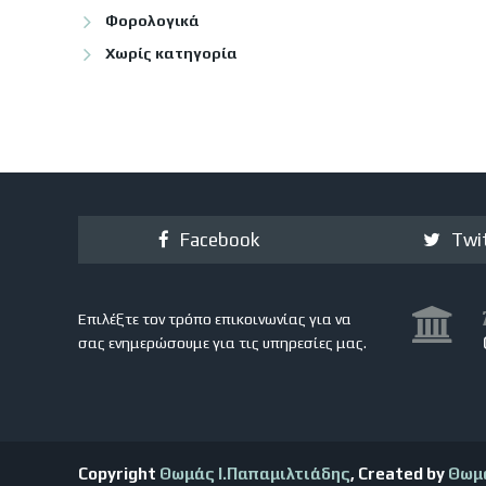
Φορολογικά
Χωρίς κατηγορία
Facebook
Twi
Επιλέξτε τον τρόπο επικοινωνίας για να
σας ενημερώσουμε για τις υπηρεσίες μας.
Copyright
Θωμάς Ι.Παπαμιλτιάδης
, Created by
Θωμ