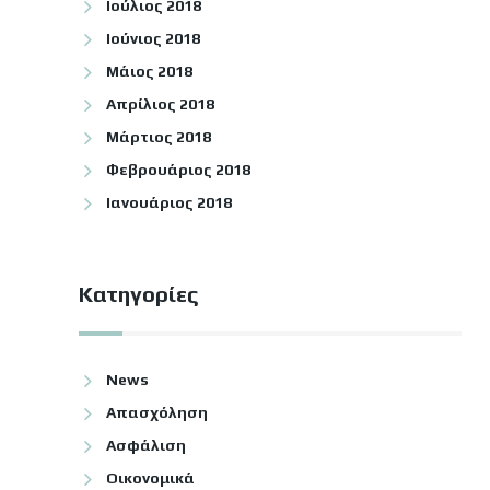
Ιούλιος 2018
Ιούνιος 2018
Μάιος 2018
Απρίλιος 2018
Μάρτιος 2018
Φεβρουάριος 2018
Ιανουάριος 2018
Kατηγορίες
News
Απασχόληση
Ασφάλιση
Οικονομικά