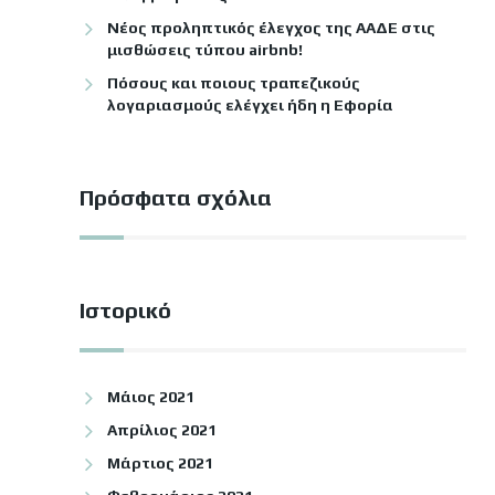
Νέος προληπτικός έλεγχος της ΑΑΔΕ στις
μισθώσεις τύπου airbnb!
Πόσους και ποιους τραπεζικούς
λογαριασμούς ελέγχει ήδη η Εφορία
Πρόσφατα σχόλια
Ιστορικό
Μάιος 2021
Απρίλιος 2021
Μάρτιος 2021