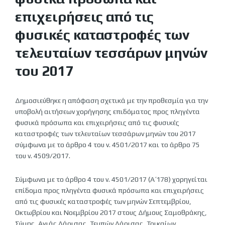
επιχειρήσεις από τις
φυσικές καταστροφές των
τελευταίων τεσσάρων μηνών
του 2017
Δημοσιεύθηκε η απόφαση σχετικά με την προθεσμία για την
υποβολή αιτήσεων χορήγησης επιδόματος προς πληγέντα
φυσικά πρόσωπα και επιχειρήσεις από τις φυσικές
καταστροφές των τελευταίων τεσσάρων μηνών του 2017
σύμφωνα με το άρθρο 4 του ν. 4501/2017 και το άρθρο 75
του ν. 4509/2017.
Σύμφωνα με το άρθρο 4 του ν. 4501/2017 (Α΄ 178) χορηγείται
επίδομα προς πληγέντα φυσικά πρόσωπα και επιχειρήσεις
από τις φυσικές καταστροφές των μηνών Σεπτεμβρίου,
Οκτωβρίου και Νοεμβρίου 2017 στους Δήμους Σαμοθράκης,
Σύμης, Αγιάς Λάρισας, Τεμπών Λάρισας, Τρικαίων,