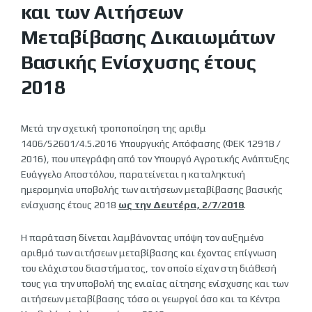
και των Αιτήσεων
Μεταβίβασης Δικαιωμάτων
Βασικής Ενίσχυσης έτους
2018
Μετά την σχετική τροποποίηση της αριθμ
1406/52601/4.5.2016 Υπουργικής Απόφασης (ΦΕΚ 1291Β /
2016), που υπεγράφη από τον Υπουργό Αγροτικής Ανάπτυξης
Ευάγγελο Αποστόλου, παρατείνεται η καταληκτική
ημερομηνία υποβολής των αιτήσεων μεταβίβασης βασικής
ενίσχυσης έτους 2018
ως την Δευτέρα, 2/7/2018
.
Η παράταση δίνεται λαμβάνοντας υπόψη τον αυξημένο
αριθμό των αιτήσεων μεταβίβασης και έχοντας επίγνωση
του ελάχιστου διαστήματος, τον οποίο είχαν στη διάθεσή
τους για την υποβολή της ενιαίας αίτησης ενίσχυσης και των
αιτήσεων μεταβίβασης τόσο οι γεωργοί όσο και τα Κέντρα