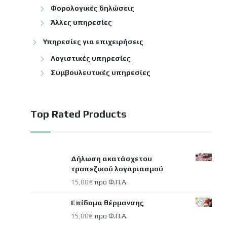
Φορολογικές δηλώσεις
Άλλες υπηρεσίες
Υπηρεσίες για επιχειρήσεις
Λογιστικές υπηρεσίες
Συμβουλευτικές υπηρεσίες
Top Rated Products
Δήλωση ακατάσχετου
τραπεζικού λογαριασμού
προ Φ.Π.Α.
15,00
€
Επίδομα θέρμανσης
προ Φ.Π.Α.
15,00
€