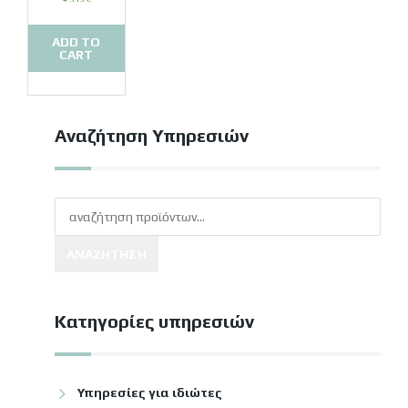
ADD TO
CART
Αναζήτηση Υπηρεσιών
ΑΝΑΖΉΤΗΣΗ
Κατηγορίες υπηρεσιών
Υπηρεσίες για ιδιώτες