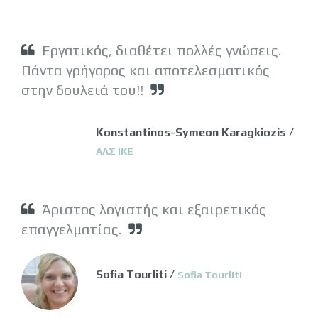
Εργατικός, διαθέτει πολλές γνώσεις.
Πάντα γρήγορος και αποτελεσματικός
στην δουλειά του!!
Konstantinos-Symeon Karagkiozis /
ΑΛΣ ΙΚΕ
Άριστος λογιστής και εξαιρετικός
επαγγελματίας.
Sofia Tourliti /
Sofia Tourliti