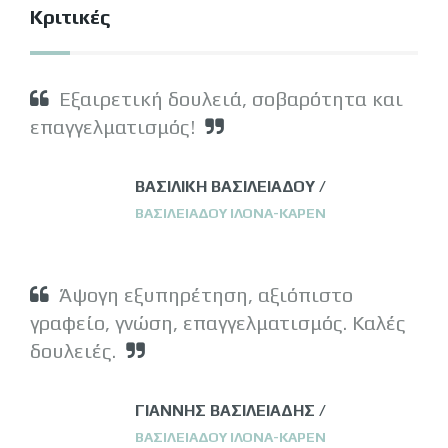
Κριτικές
Εξαιρετική δουλειά, σοβαρότητα και
επαγγελματισμός!
ΒΑΣΙΛΙΚΗ ΒΑΣΙΛΕΙΑΔΟΥ /
ΒΑΣΙΛΕΙΑΔΟΥ ΙΛΟΝΑ-ΚΑΡΕΝ
Άψογη εξυπηρέτηση, αξιόπιστο
γραφείο, γνώση, επαγγελματισμός. Καλές
δουλειές.
ΓΙΑΝΝΗΣ ΒΑΣΙΛΕΙΑΔΗΣ /
ΒΑΣΙΛΕΙΑΔΟΥ ΙΛΟΝΑ-ΚΑΡΕΝ