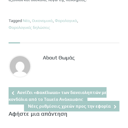
Tagged
Νέα
,
Οικονομικά
,
Φορολογικά
,
Φορολογικές δηλώσεις
About Θωμάς
Αρχίζει «φακέλωμα» των δανειοληπτών με
κονδύλια από το Ταμείο Ανάκαμψης
Νέες ρυθμίσεις χρεών προς την εφορία
Αφήστε μια απάντηση