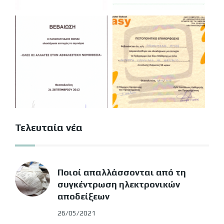
Τελευταία νέα
Ποιοί απαλλάσσονται από τη
συγκέντρωση ηλεκτρονικών
αποδείξεων
26/05/2021