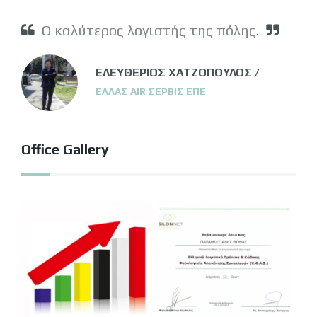
Ο καλύτερος λογιστής της πόλης.
ΕΛΕΥΘΕΡΙΟΣ ΧΑΤΖΟΠΟΥΛΟΣ /
ΕΛΛΑΣ AIR ΣΕΡΒΙΣ ΕΠΕ
Office Gallery