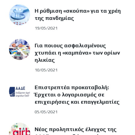
Η ρύθμιση «σκούπα» για τα χρέη
της πανδημίας
19/05/2021
Για ποιους ασφαλισμένους
χτυπάει η «καμπάνα» των ορίων
ηλικίας
10/05/2021
Επιστρεπτέα προκαταβολή:
Έρχεται ο λογαριασμός σε
επιχειρήσεις και επαγγελματίες
05/05/2021
Νέος προληπτικός έλεγχος της