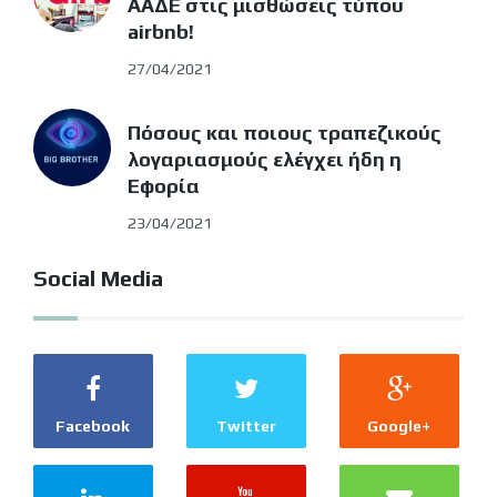
ΑΑΔΕ στις μισθώσεις τύπου
airbnb!
27/04/2021
Πόσους και ποιους τραπεζικούς
λογαριασμούς ελέγχει ήδη η
Εφορία
23/04/2021
Social Media
Facebook
Twitter
Google+