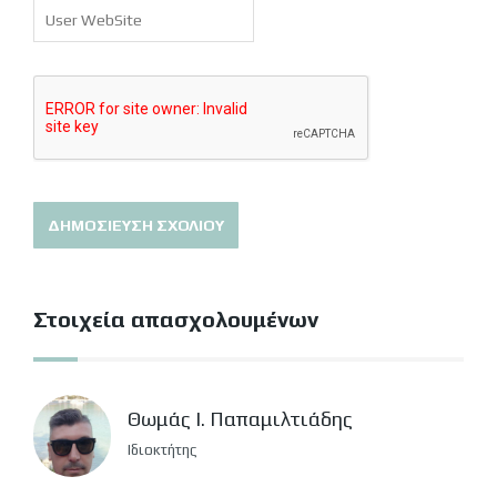
Στοιχεία απασχολουμένων
Θωμάς Ι. Παπαμιλτιάδης
Ιδιοκτήτης