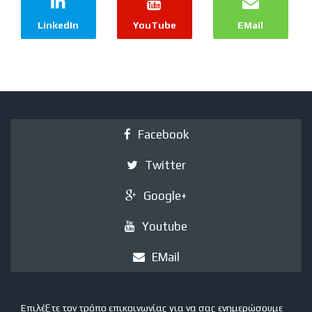
LinkedIn
YouTube
EMail
Facebook
Twitter
Google+
Youtube
EMail
Επιλέξτε τον τρόπο επικοινωνίας για να σας ενημερώσουμε