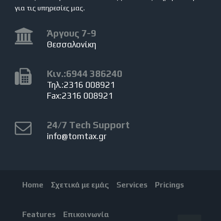
για τις υπηρεσίες μας.
Άργους 7-9
Θεσσαλονίκη
Κιν.:6944 386240
Τηλ.:2316 008921
Fax:2316 008921
24/7 Tech Support
info@tomtax.gr
Home
Σχετικά με εμάς
Services
Pricings
Features
Επικοινωνία