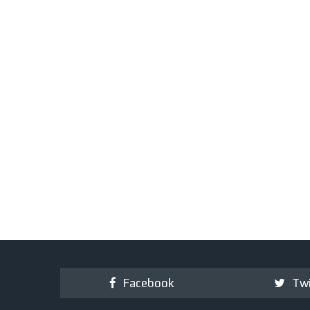
Facebook
Twi