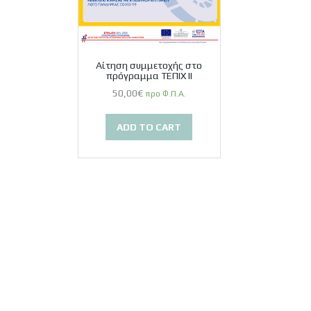
Αίτηση συμμετοχής στο
πρόγραμμα ΤΕΠΙΧ ΙΙ
50,00
€
προ Φ.Π.Α.
ADD TO CART