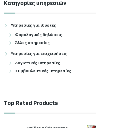
Κατηγορίες υπηρεσιών
Υπηρεσίες για ιδιώτες
Φορολογικές δηλώσεις
Άλλες υπηρεσίες
Υπηρεσίες για επιχειρήσεις
Λογιστικές υπηρεσίες
Συμβουλευτικές υπηρεσίες
Top Rated Products