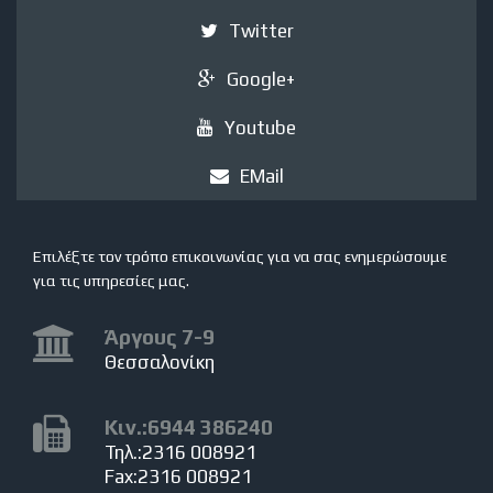
Twitter
Google+
Youtube
EMail
Επιλέξτε τον τρόπο επικοινωνίας για να σας ενημερώσουμε
για τις υπηρεσίες μας.
Άργους 7-9
Θεσσαλονίκη
Κιν.:6944 386240
Τηλ.:2316 008921
Fax:2316 008921