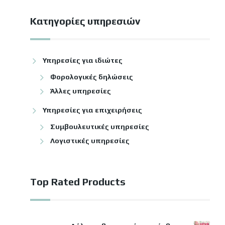
Κατηγορίες υπηρεσιών
Υπηρεσίες για ιδιώτες
Φορολογικές δηλώσεις
Άλλες υπηρεσίες
Υπηρεσίες για επιχειρήσεις
Συμβουλευτικές υπηρεσίες
Λογιστικές υπηρεσίες
Top Rated Products