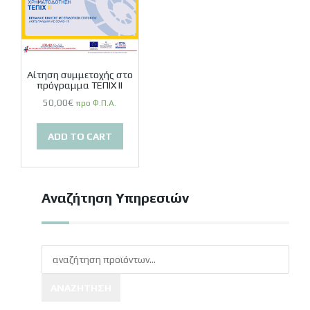
Αίτηση συμμετοχής στο
πρόγραμμα ΤΕΠΙΧ ΙΙ
50,00
€
προ Φ.Π.Α.
ADD TO CART
Αναζήτηση Υπηρεσιών
ΑΝΑΖΉΤΗΣΗ